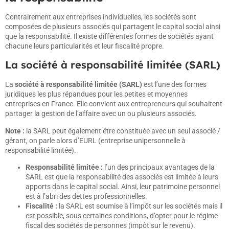
Contrairement aux entreprises individuelles, les sociétés sont
composées de plusieurs associés qui partagent le capital social ainsi
que la responsabilité. Il existe différentes formes de sociétés ayant
chacune leurs particularités et leur fiscalité propre.
La société à responsabilité limitée (SARL)
La
société à responsabilité limitée (SARL)
est l’une des formes
juridiques les plus répandues pour les petites et moyennes
entreprises en France. Elle convient aux entrepreneurs qui souhaitent
partager la gestion de l’affaire avec un ou plusieurs associés.
Note :
la SARL peut également être constituée avec un seul associé /
gérant, on parle alors d’EURL (entreprise unipersonnelle à
responsabilité limitée).
Responsabilité limitée :
l’un des principaux avantages de la
SARL est que la responsabilité des associés est limitée à leurs
apports dans le capital social. Ainsi, leur patrimoine personnel
est à l’abri des dettes professionnelles.
Fiscalité :
la SARL est soumise à l’impôt sur les sociétés mais il
est possible, sous certaines conditions, d’opter pour le régime
fiscal des sociétés de personnes (impôt sur le revenu).