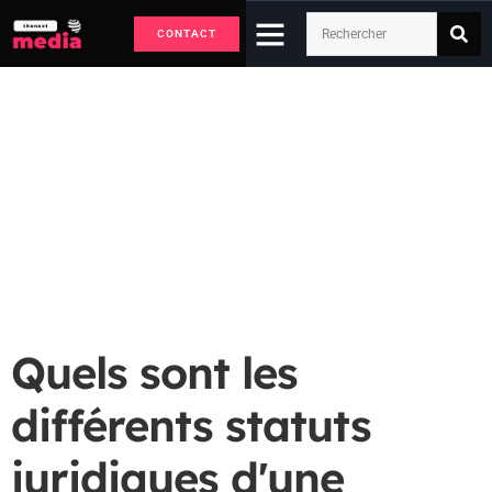
CONTACT
Quels sont les différents
statuts juridiques d'une
entreprise ?
Accueil
Entrepreneurs
Quels sont les différents statuts juridiques d'une entreprise ?
Quels sont les
différents statuts
juridiques d'une