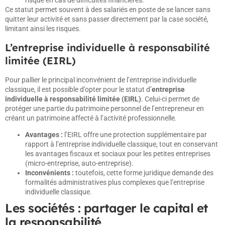
risqué en cas de difficultés financières.
Ce statut permet souvent à des salariés en poste de se lancer sans
quitter leur activité et sans passer directement par la case société,
limitant ainsi les risques.
L’entreprise individuelle à responsabilité
limitée (EIRL)
Pour pallier le principal inconvénient de l’entreprise individuelle
classique, il est possible d’opter pour le statut d’
entreprise
individuelle à responsabilité limitée (EIRL)
. Celui-ci permet de
protéger une partie du patrimoine personnel de l’entrepreneur en
créant un patrimoine affecté à l’activité professionnelle.
Avantages :
l’EIRL offre une protection supplémentaire par
rapport à l’entreprise individuelle classique, tout en conservant
les avantages fiscaux et sociaux pour les petites entreprises
(micro-entreprise, auto-entreprise).
Inconvénients :
toutefois, cette forme juridique demande des
formalités administratives plus complexes que l’entreprise
individuelle classique.
Les sociétés : partager le capital et
la responsabilité