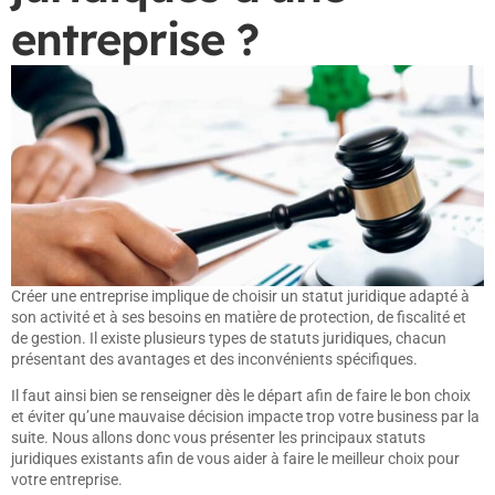
entreprise ?
Créer une entreprise implique de choisir un statut juridique adapté à
son activité et à ses besoins en matière de protection, de fiscalité et
de gestion. Il existe plusieurs types de statuts juridiques, chacun
présentant des avantages et des inconvénients spécifiques.
Il faut ainsi bien se renseigner dès le départ afin de faire le bon choix
et éviter qu’une mauvaise décision impacte trop votre business par la
suite. Nous allons donc vous présenter les principaux statuts
juridiques existants afin de vous aider à faire le meilleur choix pour
votre entreprise.