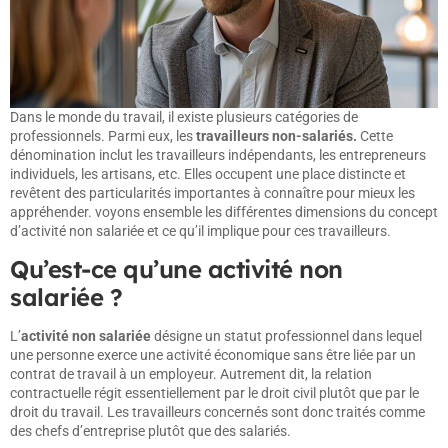
Dans le monde du travail, il existe plusieurs catégories de
professionnels. Parmi eux, les
travailleurs non-salariés.
Cette
dénomination inclut les travailleurs indépendants, les entrepreneurs
individuels, les artisans, etc. Elles occupent une place distincte et
revêtent des particularités importantes à connaître pour mieux les
appréhender. voyons ensemble les différentes dimensions du concept
d’activité non salariée et ce qu’il implique pour ces travailleurs.
Qu’est-ce qu’une activité non
salariée ?
L’
activité non salariée
désigne un statut professionnel dans lequel
une personne exerce une activité économique sans être liée par un
contrat de travail à un employeur. Autrement dit, la relation
contractuelle régit essentiellement par le droit civil plutôt que par le
droit du travail. Les travailleurs concernés sont donc traités comme
des chefs d’entreprise plutôt que des salariés.