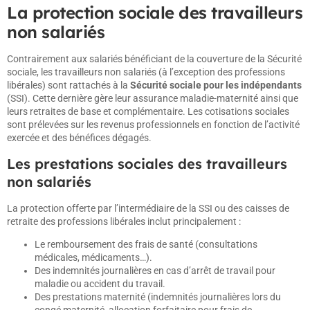
La protection sociale des travailleurs
non salariés
Contrairement aux salariés bénéficiant de la couverture de la Sécurité
sociale, les travailleurs non salariés (à l’exception des professions
libérales) sont rattachés à la
Sécurité sociale pour les indépendants
(SSI). Cette dernière gère leur assurance maladie-maternité ainsi que
leurs retraites de base et complémentaire. Les cotisations sociales
sont prélevées sur les revenus professionnels en fonction de l’activité
exercée et des bénéfices dégagés.
Les prestations sociales des travailleurs
non salariés
La protection offerte par l’intermédiaire de la SSI ou des caisses de
retraite des professions libérales inclut principalement :
Le remboursement des frais de santé (consultations
médicales, médicaments…).
Des indemnités journalières en cas d’arrêt de travail pour
maladie ou accident du travail.
Des prestations maternité (indemnités journalières lors du