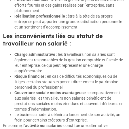
efforts fournis et des gains réalisés par l’entreprise, sans
plafonnement.
Réalisation professionnelle
: être à la tête de sa propre
entreprise peut apporter une grande satisfaction personnelle
et un sentiment d’accomplissement.
Les inconvénients liés au statut de
travailleur non salarié :
Charge administrative
: les travailleurs non salariés sont
également responsables de la gestion comptable et fiscale de
leur entreprise, ce qui peut représenter une charge
supplémentaire.
Risque financier
: en cas de difficultés économiques ou de
litiges, certains statuts exposent directement le patrimoine
personnel du professionnel.
Couverture sociale moins avantageuse
: comparativement
aux salariés, les travailleurs non salariés bénéficient de
prestations sociales moins étendues et souvent inférieures en
termes d’indemnisation.
Le
business model
à définir au lancement de son activité, un
frein pour certains créateurs d’entreprise.
En somme, l’
activité non salariée
constitue une alternative