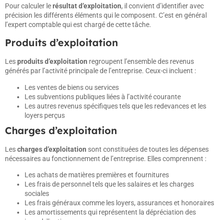
Pour calculer le
résultat d’exploitation
, il convient d’identifier avec
précision les différents éléments qui le composent. C’est en général
l’expert comptable qui est chargé de cette tâche.
Produits d’exploitation
Les
produits d’exploitation
regroupent l’ensemble des revenus
générés par l’activité principale de l’entreprise. Ceux-ci incluent :
Les ventes de biens ou services
Les subventions publiques liées à l’activité courante
Les autres revenus spécifiques tels que les redevances et les
loyers perçus
Charges d’exploitation
Les
charges d’exploitation
sont constituées de toutes les dépenses
nécessaires au fonctionnement de l’entreprise. Elles comprennent :
Les achats de matières premières et fournitures
Les frais de personnel tels que les salaires et les charges
sociales
Les frais généraux comme les loyers, assurances et honoraires
Les amortissements qui représentent la dépréciation des