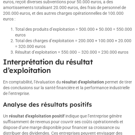
euros, reçoit diverses subventions pour 50.000 euros, a des
amortissements totalisant 20.000 euros, des frais de personnel de
200.000 euros, et des autres charges opérationnelles de 100.000
euros :
Total des produits d’exploitation = 500.000 + 50.000 = 550.000
euros
Total des charges d’exploitation = 200.000 + 100.000 + 20.000
= 320.000 euros
Résultat d’exploitation = 550.000 – 320.000 = 230.000 euros
Interprétation du résultat
d’exploitation
En comptabilité, l’évaluation du
résultat d’exploitation
permet de tirer
des conclusions sur la santé financière et la performance industrielle
de l’entreprise.
Analyse des résultats positifs
Un
résultat d’exploitation positif
indique que l’entreprise génère
suffisamment de revenus pour couvrir ses coûts opérationnels et
dispose d’une marge disponible pour financer sa croissance ou
distribuer des dividendes. Ces entreprises peuvent envisager des