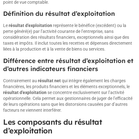
point de vue comptable.
Définition du résultat d’exploitation
Le
résultat d’exploitation
représente le bénéfice (excédent) ou la
perte généré(e) par l’activité courante de l’entreprise, sans
considération des résultats financiers, exceptionnels ainsi que des
taxes et impôts. Il inclut toutes les recettes et dépenses directement
liées à la production et à la vente de biens ou services.
Différence entre résultat d’exploitation et
d’autres indicateurs financiers
Contrairement au
résultat net
qui intègre également les charges
financières, les produits financiers et les éléments exceptionnels, le
résultat d’exploitation
se concentre exclusivement sur l’activité
opérationnelle. Cela permet aux gestionnaires de juger de l’efficacité
de leurs opérations sans que les distorsions causées par d’autres
facteurs ne viennent interférer.
Les composants du résultat
d’exploitation