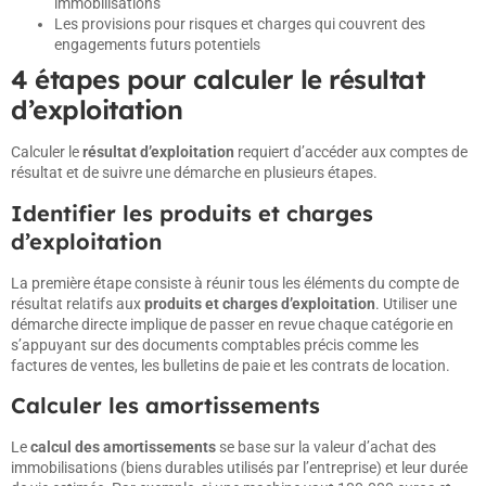
immobilisations
Les provisions pour risques et charges qui couvrent des
engagements futurs potentiels
4 étapes pour calculer le résultat
d’exploitation
Calculer le
résultat d’exploitation
requiert d’accéder aux comptes de
résultat et de suivre une démarche en plusieurs étapes.
Identifier les produits et charges
d’exploitation
La première étape consiste à réunir tous les éléments du compte de
résultat relatifs aux
produits et charges d’exploitation
. Utiliser une
démarche directe implique de passer en revue chaque catégorie en
s’appuyant sur des documents comptables précis comme les
factures de ventes, les bulletins de paie et les contrats de location.
Calculer les amortissements
Le
calcul des amortissements
se base sur la valeur d’achat des
immobilisations (biens durables utilisés par l’entreprise) et leur durée