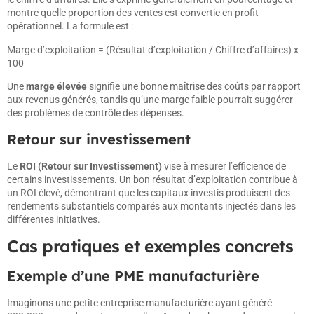
montre quelle proportion des ventes est convertie en profit
opérationnel. La formule est :
Marge d’exploitation = (Résultat d’exploitation / Chiffre d’affaires) x
100
Une
marge élevée
signifie une bonne maîtrise des coûts par rapport
aux revenus générés, tandis qu’une marge faible pourrait suggérer
des problèmes de contrôle des dépenses.
Retour sur investissement
Le
ROI (Retour sur Investissement)
vise à mesurer l’efficience de
certains investissements. Un bon résultat d’exploitation contribue à
un ROI élevé, démontrant que les capitaux investis produisent des
rendements substantiels comparés aux montants injectés dans les
différentes initiatives.
Cas pratiques et exemples concrets
Exemple d’une PME manufacturière
Imaginons une petite entreprise manufacturière ayant généré