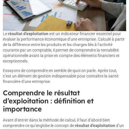
Le
résultat d’exploitation
est un indicateur financier essentiel pour
évaluer la performance économique d’une entreprise. Calculé à partir
de la différence entre les produits et les charges liés à l’activité
courante par un comptable, il permet de comprendre la rentabilité
opérationnelle avant la prise en compte des éléments financiers et
exceptionnels.
Essayons de comprendre en semble de quoi on parle. Après tout,
c’est un élément de gestion indispensable pour connaître la santé
financière d’une entreprise.
Comprendre le résultat
d’exploitation : définition et
importance
Avant d’entrer dans la méthode de calcul, il faut d’abord bien
comprendre ce qu’englobe le concept de
résultat d’exploitation
d’un