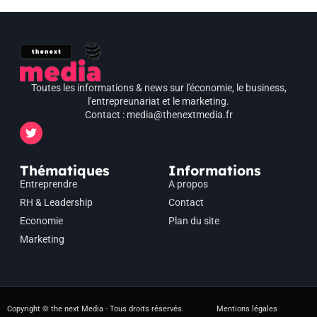
Toutes les informations & news sur l'économie, le business,
l'entrepreunariat et le marketing.
Contact : media@thenextmedia.fr
Thématiques
Informations
Entreprendre
A propos
RH & Leadership
Contact
Economie
Plan du site
Marketing
Copyright © the next Media - Tous droits réservés.
Mentions légales