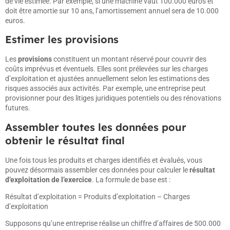
de vie estimée. Par exemple, si une machine vaut 100.000 euros et
doit être amortie sur 10 ans, l’amortissement annuel sera de 10.000
euros.
Estimer les provisions
Les
provisions
constituent un montant réservé pour couvrir des
coûts imprévus et éventuels. Elles sont prélevées sur les charges
d’exploitation et ajustées annuellement selon les estimations des
risques associés aux activités. Par exemple, une entreprise peut
provisionner pour des litiges juridiques potentiels ou des rénovations
futures.
Assembler toutes les données pour
obtenir le résultat final
Une fois tous les produits et charges identifiés et évalués, vous
pouvez désormais assembler ces données pour calculer le
résultat
d’exploitation de l’exercice
. La formule de base est :
Résultat d’exploitation = Produits d’exploitation – Charges
d’exploitation
Supposons qu’une entreprise réalise un chiffre d’affaires de 500.000