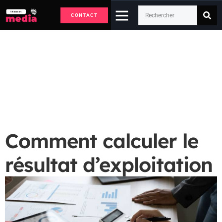
CONTACT
Comment calculer le résultat
d’exploitation
Accueil
Economie
Comment calculer le résultat d’exploitation
Comment calculer le
résultat d’exploitation