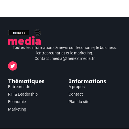
Toutes les informations & news sur l'économie, le business,
l'entrepreunariat et le marketing.
Contact : media@thenextmedia.fr
Thématiques
Informations
Entreprendre
A propos
RH & Leadership
Contact
Economie
Plan du site
Marketing