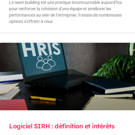
Le team building est une pratique incontournable aujourd’hui
pour renforcer la cohésion d’une équipe et améliorer les
performances au sein de l’entreprise. Il existe de nombreuses
options s’offrent à ceux
Logiciel SIRH : définition et intérêts