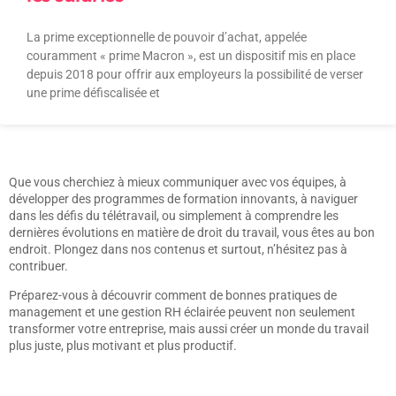
La prime exceptionnelle de pouvoir d’achat, appelée
couramment « prime Macron », est un dispositif mis en place
depuis 2018 pour offrir aux employeurs la possibilité de verser
une prime défiscalisée et
Que vous cherchiez à mieux communiquer avec vos équipes, à
développer des programmes de formation innovants, à naviguer
dans les défis du télétravail, ou simplement à comprendre les
dernières évolutions en matière de droit du travail, vous êtes au bon
endroit. Plongez dans nos contenus et surtout, n’hésitez pas à
contribuer.
Préparez-vous à découvrir comment de bonnes pratiques de
management et une gestion RH éclairée peuvent non seulement
transformer votre entreprise, mais aussi créer un monde du travail
plus juste, plus motivant et plus productif.