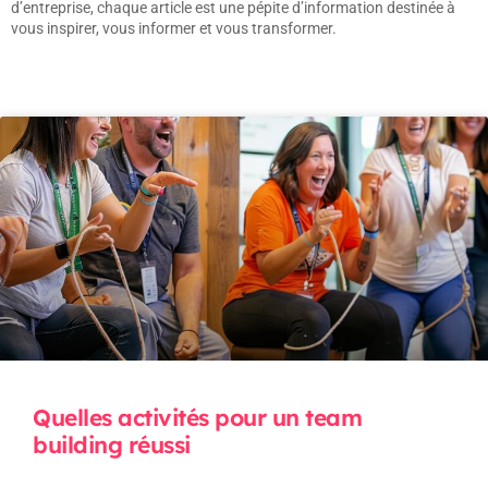
d’entreprise, chaque article est une pépite d’information destinée à
vous inspirer, vous informer et vous transformer.
Quelles activités pour un team
building réussi