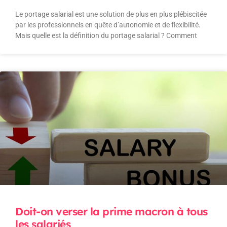
Le portage salarial est une solution de plus en plus plébiscitée
par les professionnels en quête d’autonomie et de flexibilité.
Mais quelle est la définition du portage salarial ? Comment
Doit-on verser la prime macron à tous
les salariés