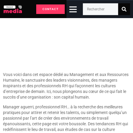
CONTACT
Leadership
Accueil
Leadership
Vous voici dans cet espace dédié au Management et aux Ressources
Humaine, le sanctuaire des leaders visionnaires, des managers
inspirants et des professionnels RH qui façonnent les cultures
d’entreprise de demain. Ici, nous plongeons au cœur de ce qui fait le
succès d’une organisation : son capital humain.
Manager aguerri, professionnel RH… à la recherche des meilleures
pratiques pour attirer et retenir les talents, ou simplement quelqu’un
passionné par l’art de créer des environnements de travail
épanouissants, cette page est votre boussole. Des tendances RH qui
redéfinissent le lieu de travail, aux études de cas sur la culture