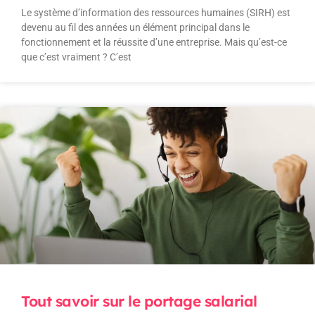
Le système d’information des ressources humaines (SIRH) est
devenu au fil des années un élément principal dans le
fonctionnement et la réussite d’une entreprise. Mais qu’est-ce
que c’est vraiment ? C’est
Tout savoir sur le portage salarial