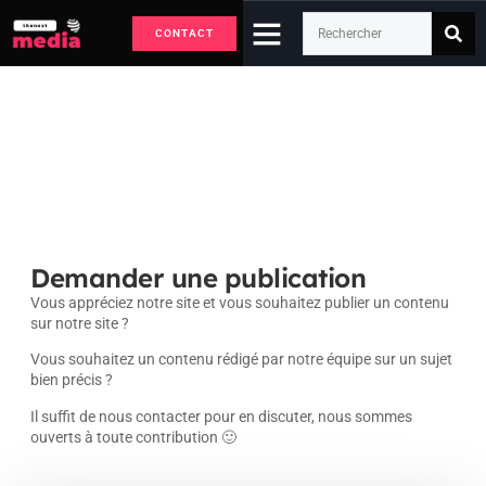
CONTACT
Contact
Accueil
Contact / demande de publication
Demander une publication
Vous appréciez notre site et vous souhaitez publier un contenu
sur notre site ?
Vous souhaitez un contenu rédigé par notre équipe sur un sujet
bien précis ?
Il suffit de nous contacter pour en discuter, nous sommes
ouverts à toute contribution 🙂